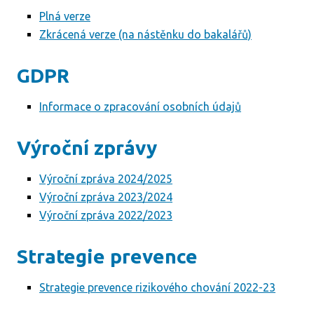
Plná verze
Zkrácená verze (na nástěnku do bakalářů)
GDPR
Informace o zpracování osobních údajů
Výroční zprávy
Výroční zpráva 2024/2025
Výroční zpráva 2023/2024
Výroční zpráva 2022/2023
Strategie prevence
Strategie prevence rizikového chování 2022-23