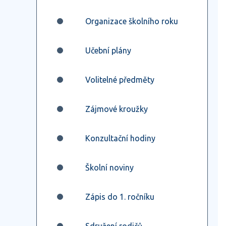
Organizace školního roku
Učební plány
Volitelné předměty
Zájmové kroužky
Konzultační hodiny
Školní noviny
Zápis do 1. ročníku