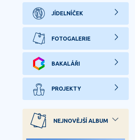
JÍDELNÍČEK
FOTOGALERIE
BAKALÁŘI
PROJEKTY
NEJNOVĚJŠÍ ALBUM