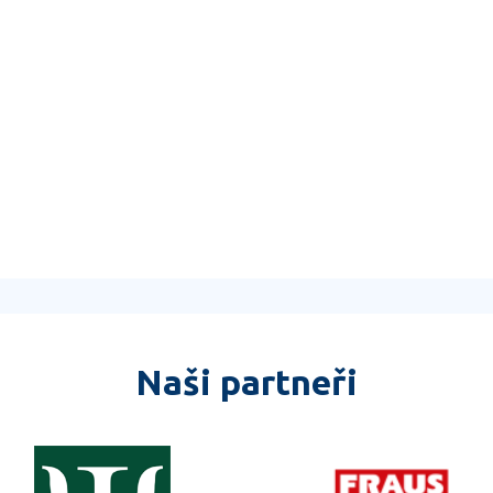
Naši partneři