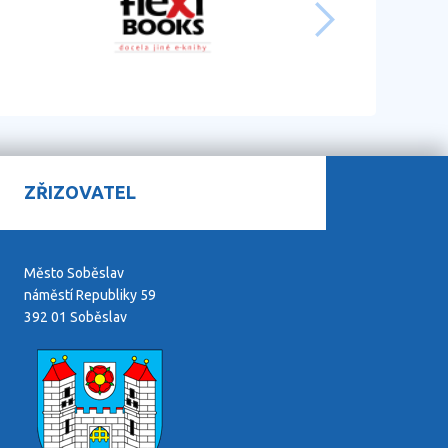
ZŘIZOVATEL
Město Soběslav
náměstí Republiky 59
392 01 Soběslav