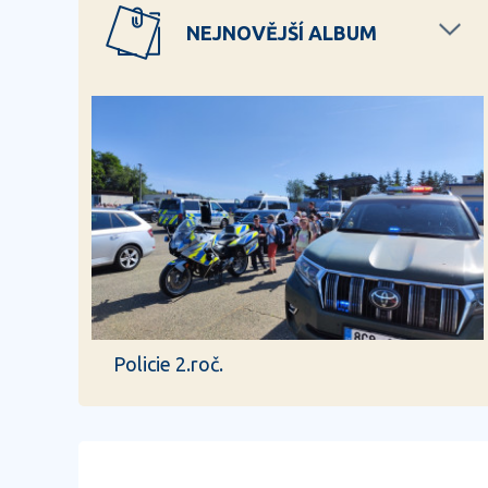
NEJNOVĚJŠÍ ALBUM
Policie 2.roč.