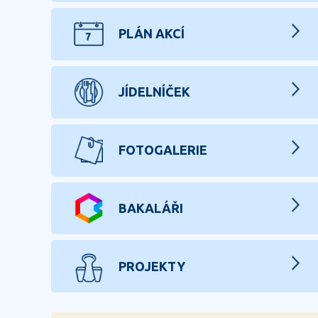
PLÁN AKCÍ
JÍDELNÍČEK
FOTOGALERIE
BAKALÁŘI
PROJEKTY