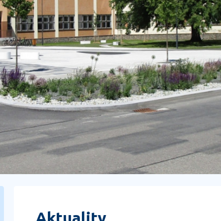
Aktuality