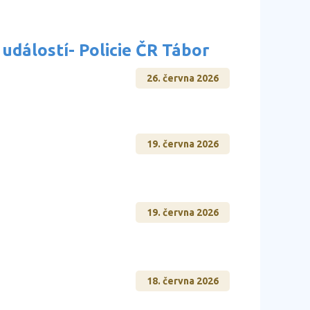
událostí- Policie ČR Tábor
26. června 2026
19. června 2026
19. června 2026
18. června 2026