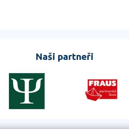
Naši partneři