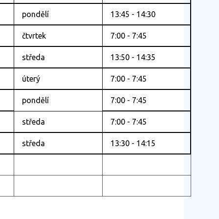
pondělí
13:45 - 14:30
čtvrtek
7:00 - 7:45
středa
13:50 - 14:35
úterý
7:00 - 7:45
pondělí
7:00 - 7:45
středa
7:00 - 7:45
středa
13:30 - 14:15