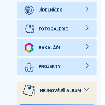
JÍDELNÍČEK
FOTOGALERIE
BAKALÁŘI
PROJEKTY
NEJNOVĚJŠÍ ALBUM