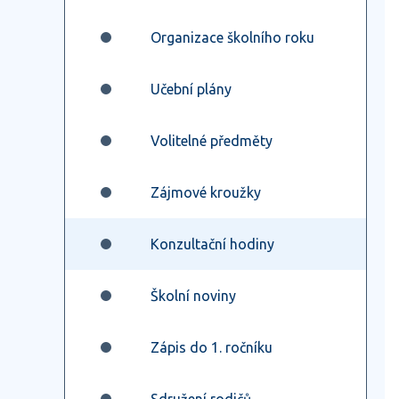
Organizace školního roku
Učební plány
Volitelné předměty
Zájmové kroužky
Konzultační hodiny
Školní noviny
Zápis do 1. ročníku