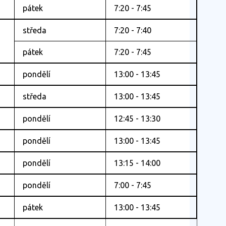
pátek
7:20 - 7:45
středa
7:20 - 7:40
pátek
7:20 - 7:45
pondělí
13:00 - 13:45
středa
13:00 - 13:45
pondělí
12:45 - 13:30
pondělí
13:00 - 13:45
pondělí
13:15 - 14:00
pondělí
7:00 - 7:45
pátek
13:00 - 13:45