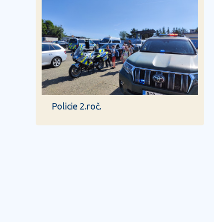
Policie 2.roč.