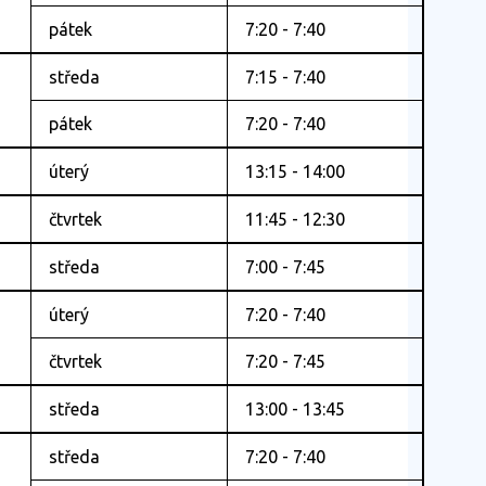
pátek
7:20 - 7:40
středa
7:15 - 7:40
pátek
7:20 - 7:40
úterý
13:15 - 14:00
čtvrtek
11:45 - 12:30
středa
7:00 - 7:45
úterý
7:20 - 7:40
čtvrtek
7:20 - 7:45
středa
13:00 - 13:45
středa
7:20 - 7:40