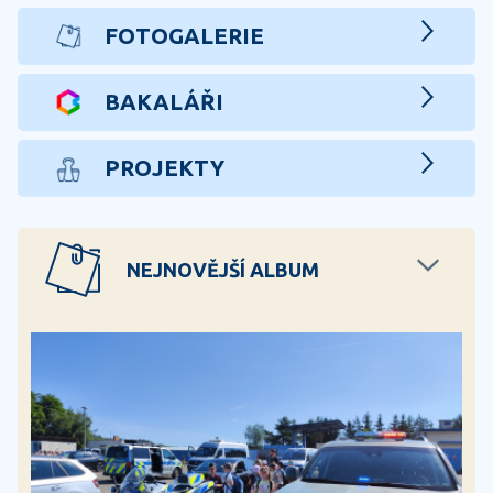
FOTOGALERIE
BAKALÁŘI
PROJEKTY
NEJNOVĚJŠÍ ALBUM