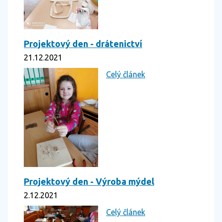
Projektový den - drátenictví
21.12.2021
Celý článek
Projektový den - Výroba mýdel
2.12.2021
Celý článek