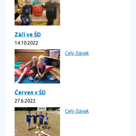
Září ve ŠD
14.10.2022
Celý článek
Červen v ŠD
27.6.2022
Celý článek