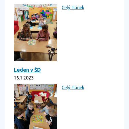
Celý článek
Leden v ŠD
16.1.2023
Celý článek