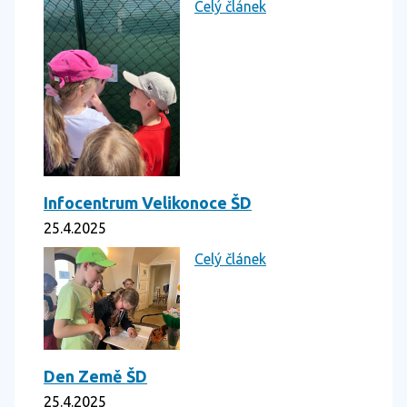
Celý článek
Infocentrum Velikonoce ŠD
25.4.2025
Celý článek
Den Země ŠD
25.4.2025