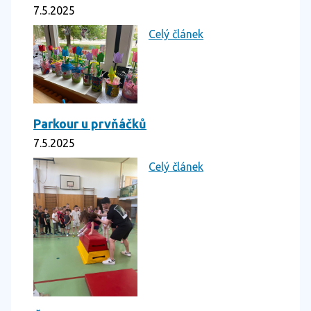
7.5.2025
Celý článek
Parkour u prvňáčků
7.5.2025
Celý článek