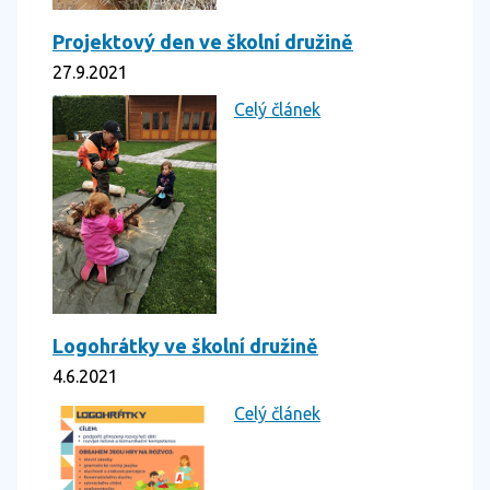
Projektový den ve školní družině
27.9.2021
Celý článek
Logohrátky ve školní družině
4.6.2021
Celý článek