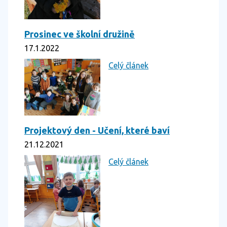
Prosinec ve školní družině
17.1.2022
Celý článek
Projektový den - Učení, které baví
21.12.2021
Celý článek