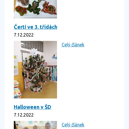
Čerti ve 3. třídách
7.12.2022
Celý článek
Halloween v ŠD
7.12.2022
Celý článek