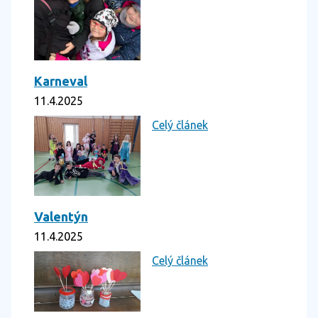
Karneval
11.4.2025
Celý článek
Valentýn
11.4.2025
Celý článek