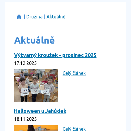
|
Družina
|
Aktuálně
Aktuálně
Výtvarný kroužek - prosinec 2025
17.12.2025
Celý článek
Halloween u Jahůdek
18.11.2025
Celý článek