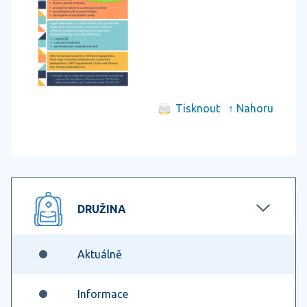
Tisknout
↑ Nahoru
DRUŽINA
Aktuálně
Informace