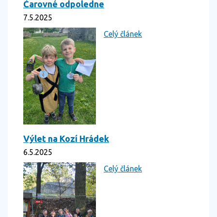
Čarovné odpoledne
7.5.2025
Celý článek
Výlet na Kozí Hrádek
6.5.2025
Celý článek