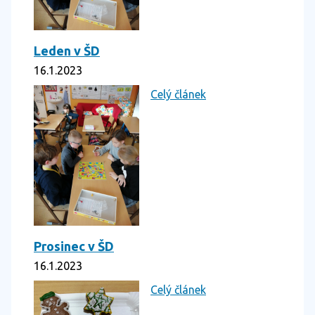
Leden v ŠD
16.1.2023
Celý článek
Prosinec v ŠD
16.1.2023
Celý článek