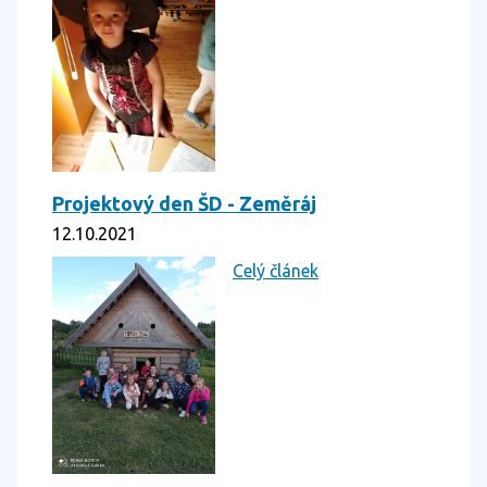
Projektový den ŠD - Zeměráj
12.10.2021
Celý článek