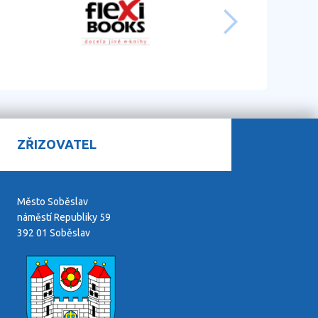
ZŘIZOVATEL
Město Soběslav
náměstí Republiky 59
392 01 Soběslav