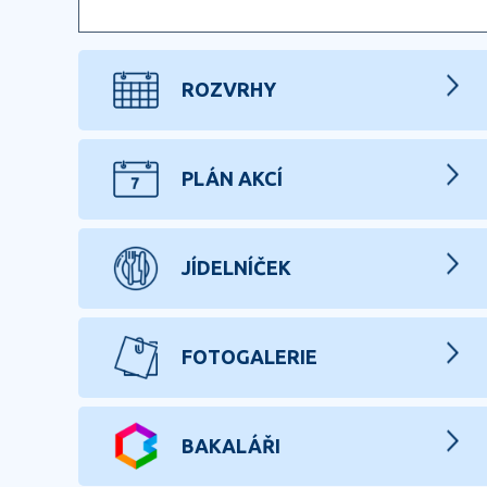
ROZVRHY
PLÁN AKCÍ
JÍDELNÍČEK
FOTOGALERIE
BAKALÁŘI