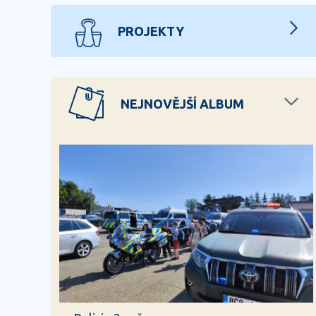
PROJEKTY
NEJNOVĚJŠÍ ALBUM