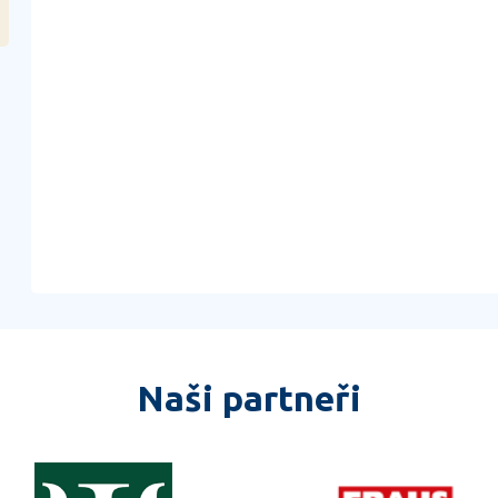
Naši partneři