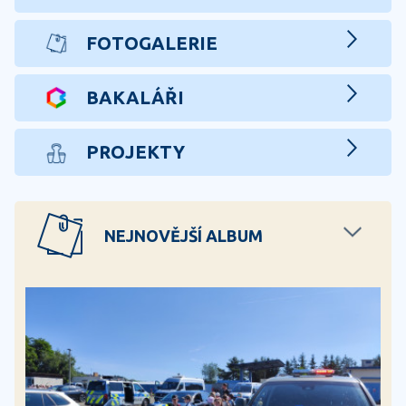
FOTOGALERIE
BAKALÁŘI
PROJEKTY
NEJNOVĚJŠÍ ALBUM