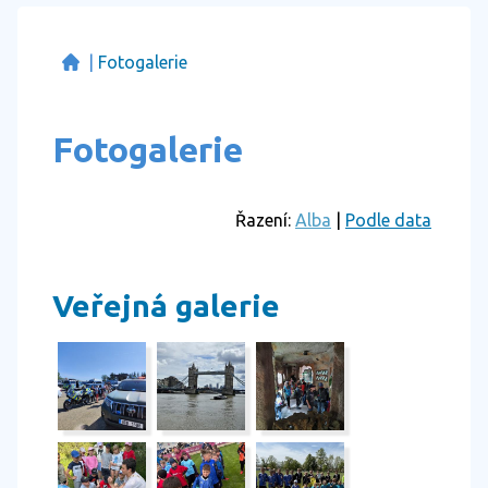
|
Fotogalerie
Fotogalerie
Řazení:
Alba
|
Podle data
Veřejná galerie