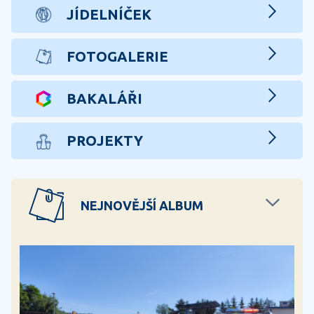
JÍDELNÍČEK
FOTOGALERIE
BAKALÁŘI
PROJEKTY
NEJNOVĚJŠÍ ALBUM