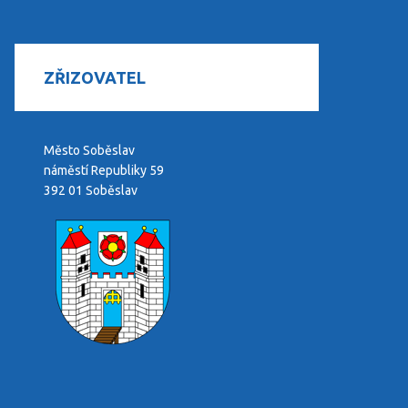
ZŘIZOVATEL
Město Soběslav
náměstí Republiky 59
392 01 Soběslav