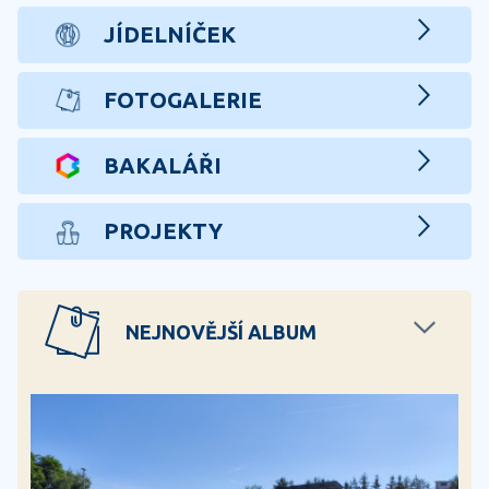
JÍDELNÍČEK
FOTOGALERIE
BAKALÁŘI
PROJEKTY
NEJNOVĚJŠÍ ALBUM