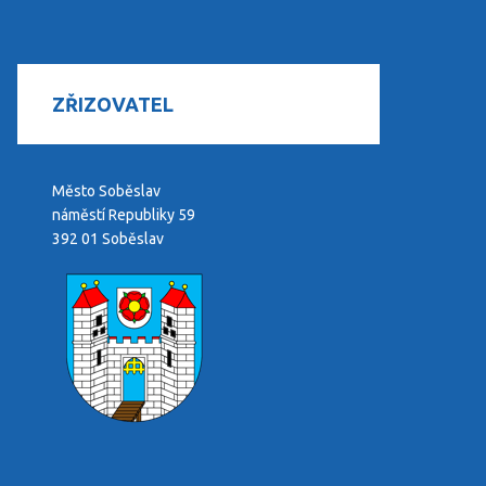
ZŘIZOVATEL
Město Soběslav
náměstí Republiky 59
392 01 Soběslav