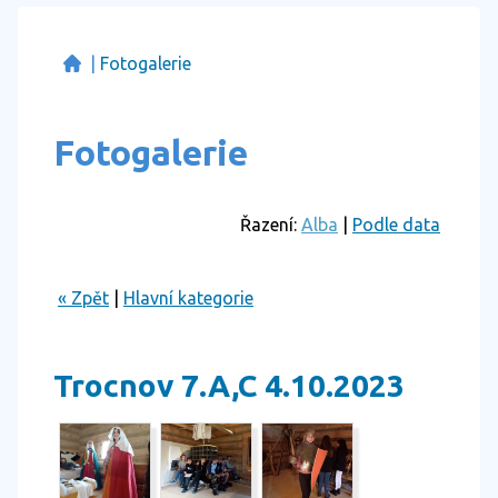
|
Fotogalerie
Fotogalerie
Řazení:
Alba
|
Podle data
« Zpět
|
Hlavní kategorie
Trocnov 7.A,C 4.10.2023