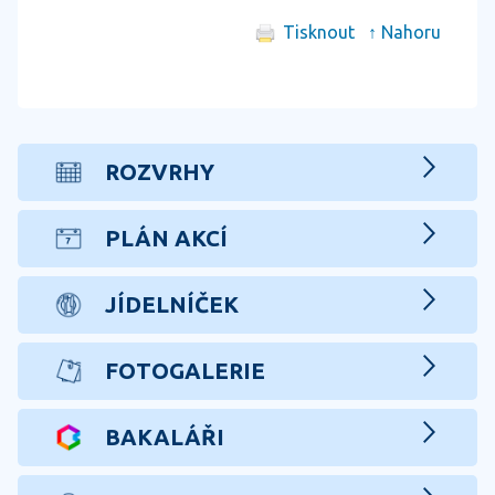
Tisknout
↑ Nahoru
ROZVRHY
PLÁN AKCÍ
JÍDELNÍČEK
FOTOGALERIE
BAKALÁŘI