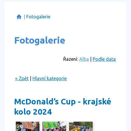
|
Fotogalerie
Fotogalerie
Řazení:
Alba
|
Podle data
« Zpět
|
Hlavní kategorie
McDonald’s Cup - krajské
kolo 2024