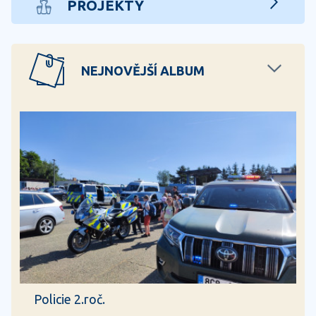
PROJEKTY
NEJNOVĚJŠÍ ALBUM
Policie 2.roč.