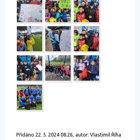
Přidáno 22. 5. 2024 08.26, autor: Vlastimil Říha