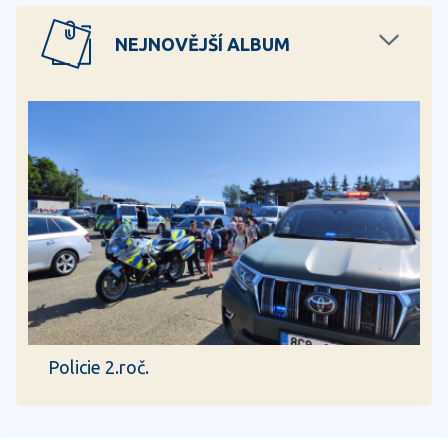
NEJNOVĚJŠÍ ALBUM
Policie 2.roč.