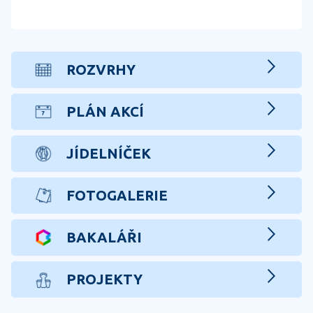
ROZVRHY
PLÁN AKCÍ
JÍDELNÍČEK
FOTOGALERIE
BAKALÁŘI
PROJEKTY