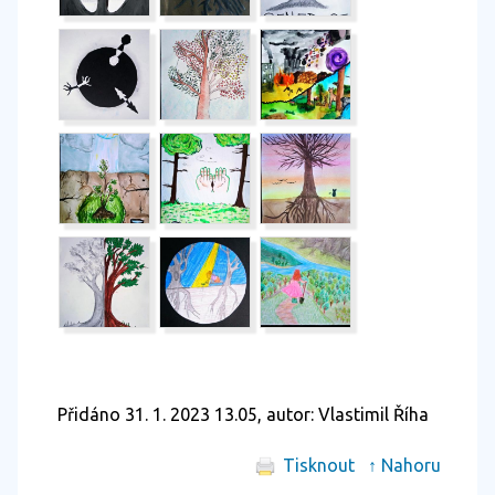
Přidáno 31. 1. 2023 13.05, autor: Vlastimil Říha
Tisknout
↑ Nahoru