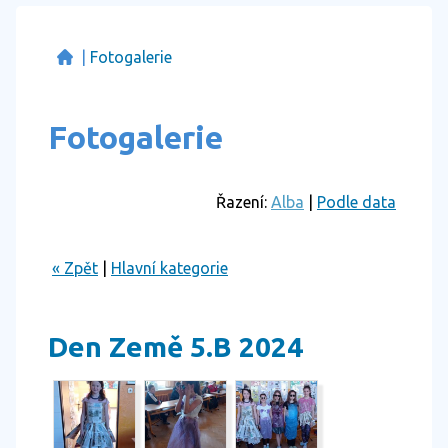
|
Fotogalerie
Fotogalerie
Řazení:
Alba
|
Podle data
« Zpět
|
Hlavní kategorie
Den Země 5.B 2024