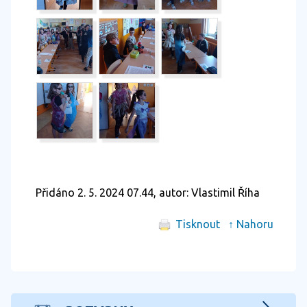
Přidáno 2. 5. 2024 07.44, autor: Vlastimil Říha
Tisknout
↑ Nahoru