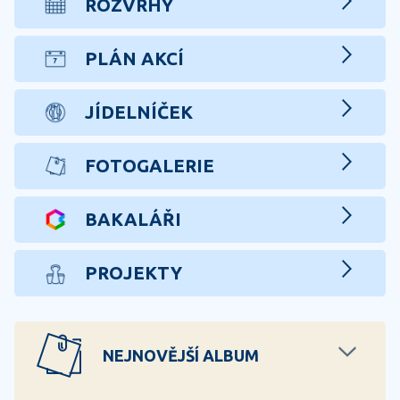
ROZVRHY
PLÁN AKCÍ
JÍDELNÍČEK
FOTOGALERIE
BAKALÁŘI
PROJEKTY
NEJNOVĚJŠÍ ALBUM