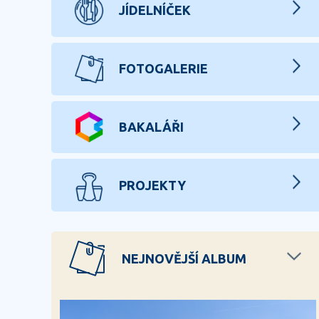
JÍDELNÍČEK
FOTOGALERIE
BAKALÁŘI
PROJEKTY
NEJNOVĚJŠÍ ALBUM