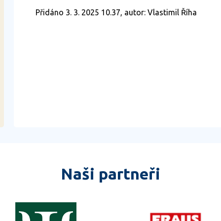
Přidáno 3. 3. 2025 10.37, autor: Vlastimil Říha
Naši partneři