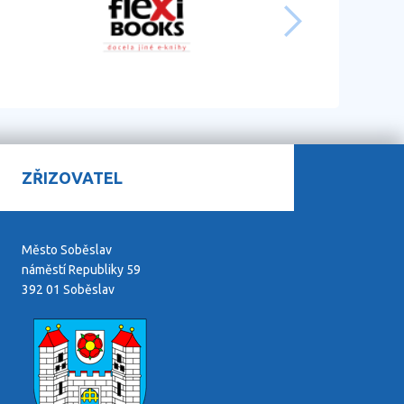
ZŘIZOVATEL
Město Soběslav
náměstí Republiky 59
392 01 Soběslav