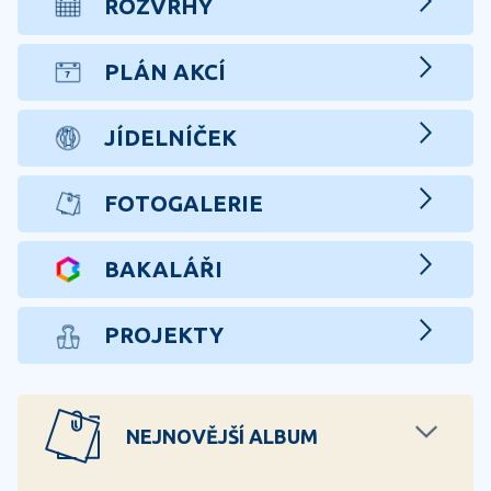
ROZVRHY
PLÁN AKCÍ
JÍDELNÍČEK
FOTOGALERIE
BAKALÁŘI
PROJEKTY
NEJNOVĚJŠÍ ALBUM