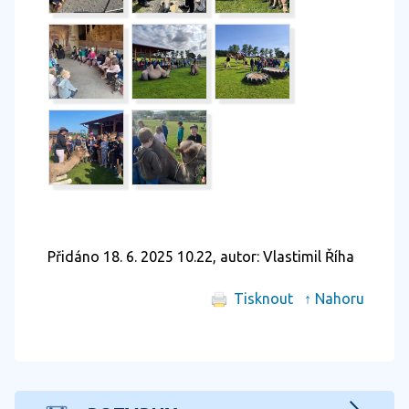
Přidáno 18. 6. 2025 10.22, autor: Vlastimil Říha
Tisknout
↑ Nahoru