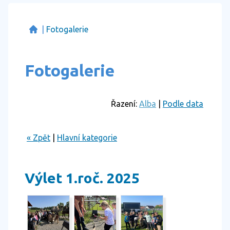
|
Fotogalerie
Fotogalerie
Řazení:
Alba
|
Podle data
« Zpět
|
Hlavní kategorie
Výlet 1.roč. 2025