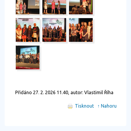
Přidáno 27. 2. 2026 11.40, autor: Vlastimil Říha
Tisknout
↑ Nahoru