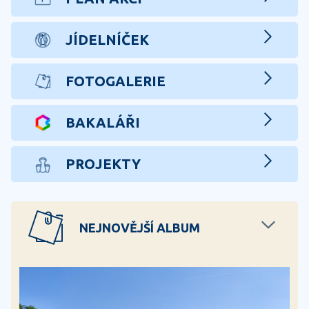
JÍDELNÍČEK
FOTOGALERIE
BAKALÁŘI
PROJEKTY
NEJNOVĚJŠÍ ALBUM