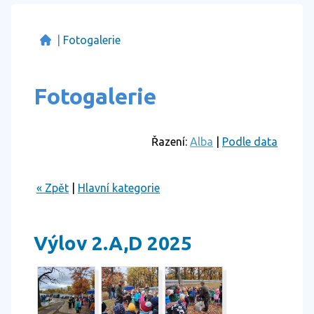
|
Fotogalerie
Fotogalerie
Řazení:
Alba
|
Podle data
« Zpět
|
Hlavní kategorie
Výlov 2.A,D 2025