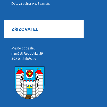
Datová schránka: 2exmsix
ZŘIZOVATEL
Město Soběslav
náměstí Republiky 59
392 01 Soběslav