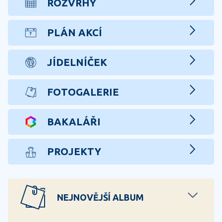
ROZVRHY
PLÁN AKCÍ
JÍDELNÍČEK
FOTOGALERIE
BAKALÁŘI
PROJEKTY
NEJNOVĚJŠÍ ALBUM