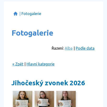
|
Fotogalerie
Fotogalerie
Řazení:
Alba
|
Podle data
« Zpět
|
Hlavní kategorie
Jihočeský zvonek 2026