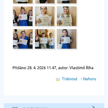
Přidáno 28. 4. 2026 11.47, autor: Vlastimil Říha
Tisknout
↑ Nahoru