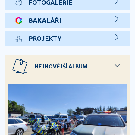
FOTOGALERIE
BAKALÁŘI
PROJEKTY
NEJNOVĚJŠÍ ALBUM