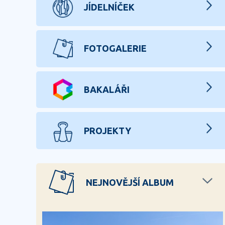
JÍDELNÍČEK
FOTOGALERIE
BAKALÁŘI
PROJEKTY
NEJNOVĚJŠÍ ALBUM