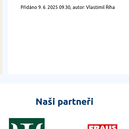
Přidáno 9. 6. 2025 09.30, autor: Vlastimil Říha
Naši partneři