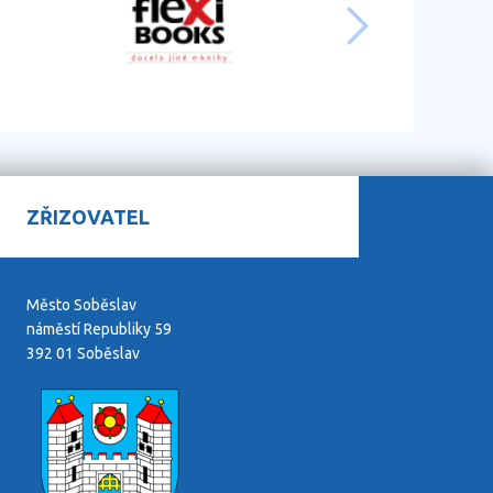
ZŘIZOVATEL
Město Soběslav
náměstí Republiky 59
392 01 Soběslav