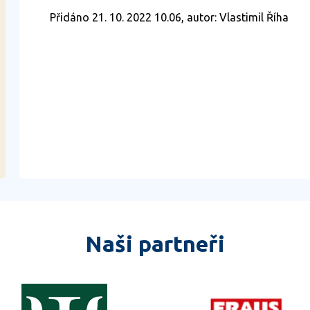
Přidáno 21. 10. 2022 10.06, autor: Vlastimil Říha
Naši partneři