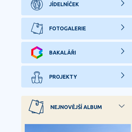
JÍDELNÍČEK
FOTOGALERIE
BAKALÁŘI
PROJEKTY
NEJNOVĚJŠÍ ALBUM