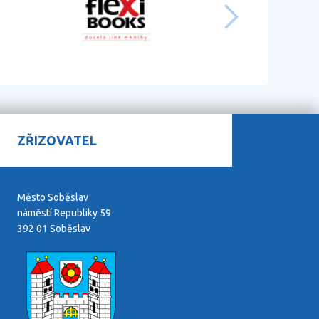
ZŘIZOVATEL
Město Soběslav
náměstí Republiky 59
392 01 Soběslav