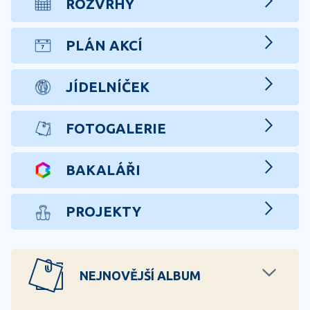
ROZVRHY
PLÁN AKCÍ
JÍDELNÍČEK
FOTOGALERIE
BAKALÁŘI
PROJEKTY
NEJNOVĚJŠÍ ALBUM