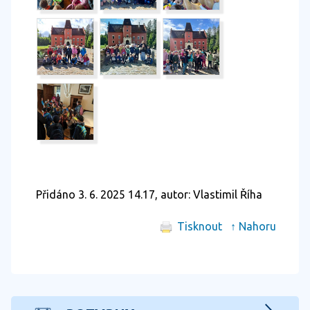
Přidáno 3. 6. 2025 14.17, autor: Vlastimil Říha
Tisknout
↑ Nahoru