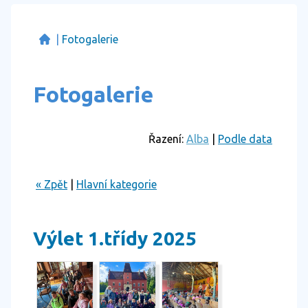
|
Fotogalerie
Fotogalerie
Řazení:
Alba
|
Podle data
« Zpět
|
Hlavní kategorie
Výlet 1.třídy 2025