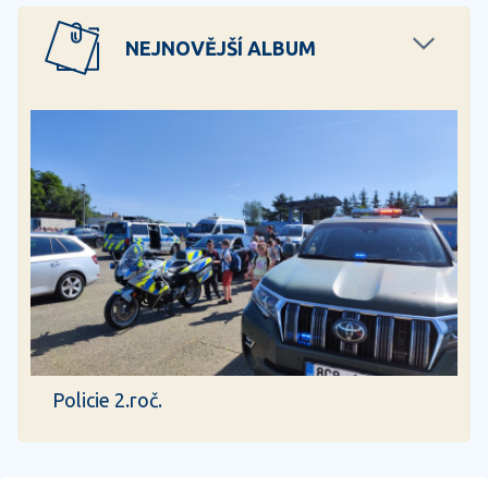
NEJNOVĚJŠÍ ALBUM
Policie 2.roč.