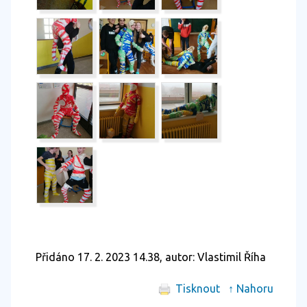
Přidáno 17. 2. 2023 14.38, autor: Vlastimil Říha
Tisknout
↑ Nahoru