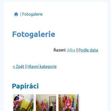
|
Fotogalerie
Fotogalerie
Řazení:
Alba
|
Podle data
« Zpět
|
Hlavní kategorie
Papíráci