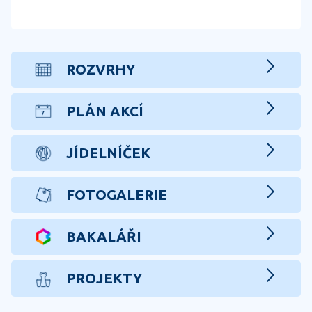
ROZVRHY
PLÁN AKCÍ
JÍDELNÍČEK
FOTOGALERIE
BAKALÁŘI
PROJEKTY