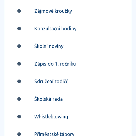
Zájmové kroužky
Konzultační hodiny
Školní noviny
Zápis do 1. ročníku
Sdružení rodičů
Školská rada
Whistleblowing
Příměstské tábory