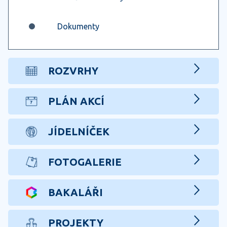
Dokumenty
ROZVRHY
PLÁN AKCÍ
JÍDELNÍČEK
FOTOGALERIE
BAKALÁŘI
PROJEKTY