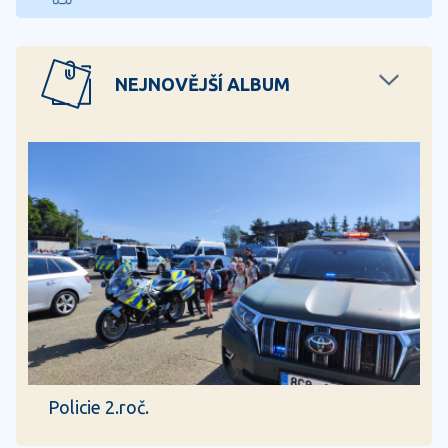
NEJNOVĚJŠÍ ALBUM
Policie 2.roč.