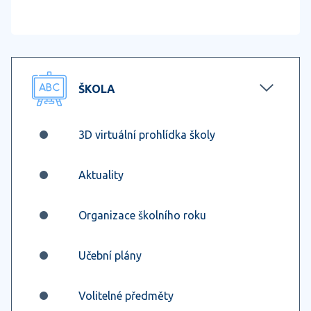
ŠKOLA
3D virtuální prohlídka školy
Aktuality
Organizace školního roku
Učební plány
Volitelné předměty