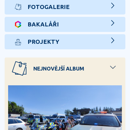
FOTOGALERIE
BAKALÁŘI
PROJEKTY
NEJNOVĚJŠÍ ALBUM