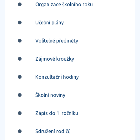
Organizace školního roku
Učební plány
Volitelné předměty
Zájmové kroužky
Konzultační hodiny
Školní noviny
Zápis do 1. ročníku
Sdružení rodičů