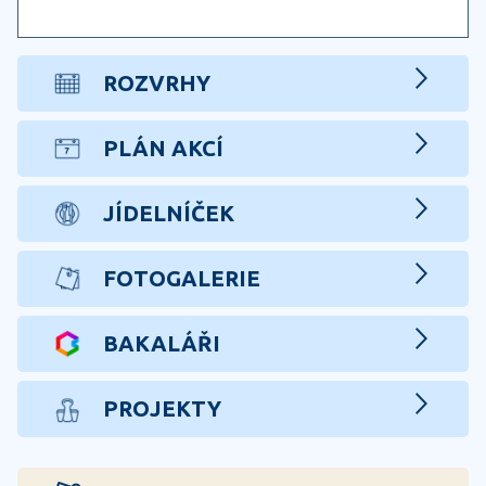
ROZVRHY
PLÁN AKCÍ
JÍDELNÍČEK
FOTOGALERIE
BAKALÁŘI
PROJEKTY