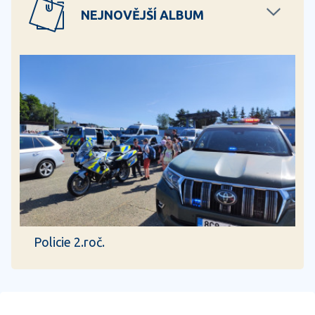
NEJNOVĚJŠÍ ALBUM
Policie 2.roč.