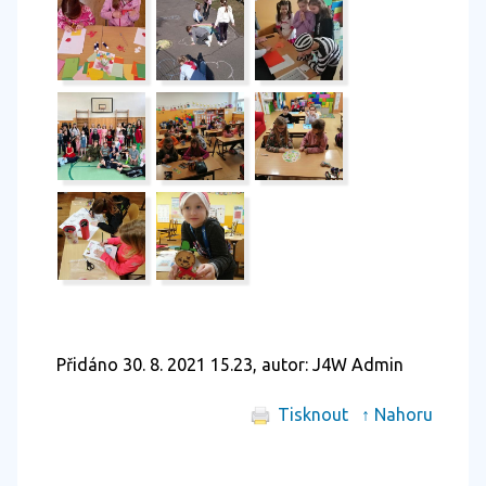
Přidáno 30. 8. 2021 15.23, autor: J4W Admin
Tisknout
↑ Nahoru