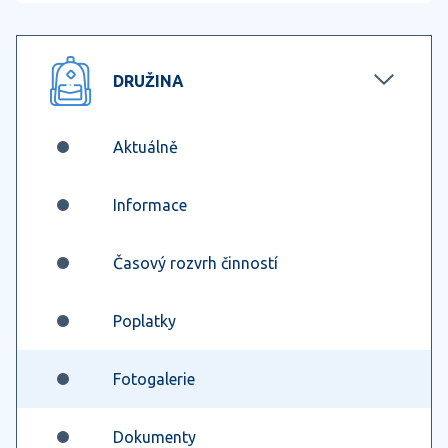
DRUŽINA
Aktuálně
Informace
Časový rozvrh činností
Poplatky
Fotogalerie
Dokumenty