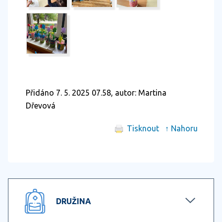
Přidáno 7. 5. 2025 07.58, autor: Martina
Dřevová
Tisknout
↑ Nahoru
DRUŽINA