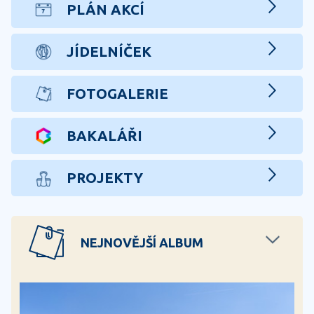
PLÁN AKCÍ
JÍDELNÍČEK
FOTOGALERIE
BAKALÁŘI
PROJEKTY
NEJNOVĚJŠÍ ALBUM