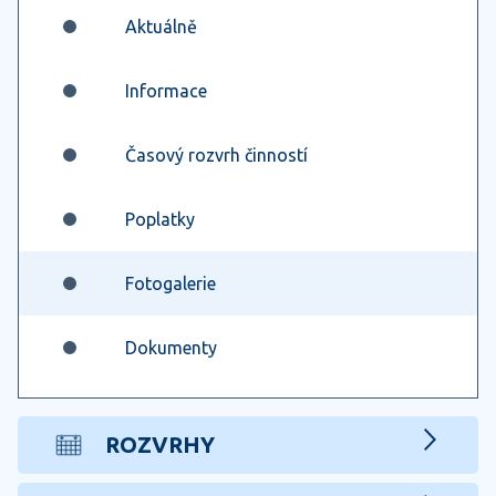
Aktuálně
Informace
Časový rozvrh činností
Poplatky
Fotogalerie
Dokumenty
ROZVRHY