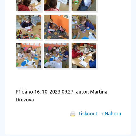
Přidáno 16. 10. 2023 09.27, autor: Martina
Dřevová
Tisknout
↑ Nahoru