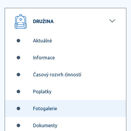
DRUŽINA
Aktuálně
Informace
Časový rozvrh činností
Poplatky
Fotogalerie
Dokumenty