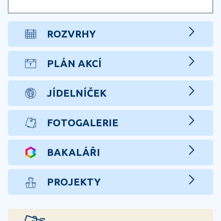
ROZVRHY
PLÁN AKCÍ
JÍDELNÍČEK
FOTOGALERIE
BAKALÁŘI
PROJEKTY