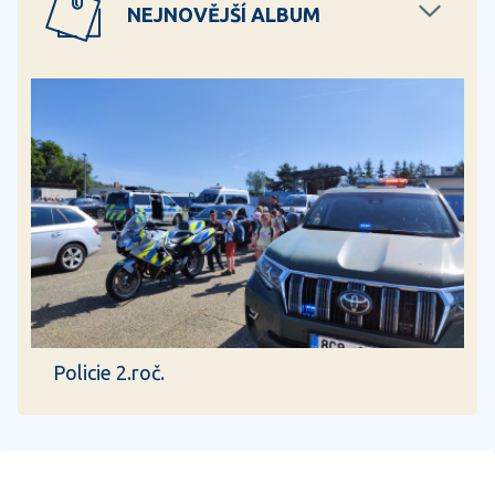
NEJNOVĚJŠÍ ALBUM
Policie 2.roč.