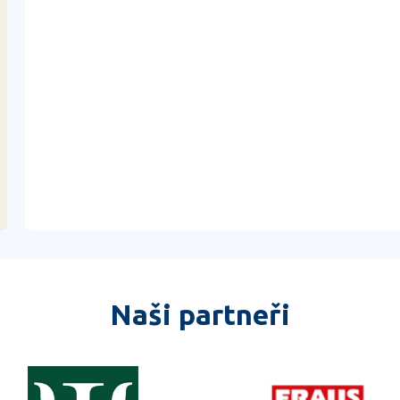
Naši partneři