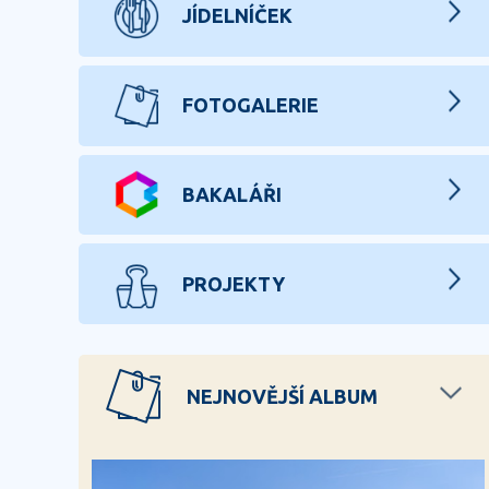
JÍDELNÍČEK
FOTOGALERIE
BAKALÁŘI
PROJEKTY
NEJNOVĚJŠÍ ALBUM