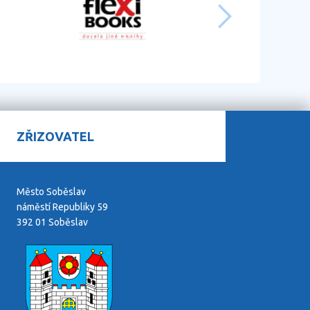
ZŘIZOVATEL
Město Soběslav
náměstí Republiky 59
392 01 Soběslav