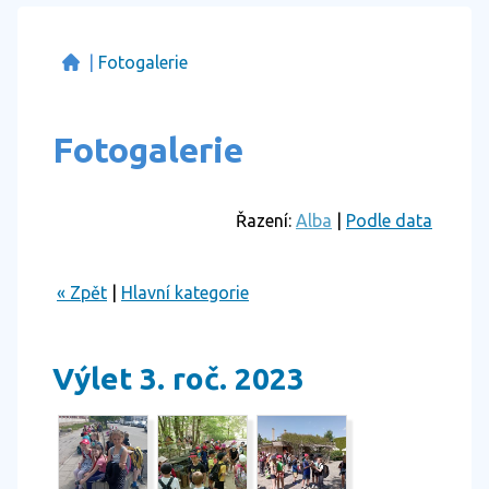
|
Fotogalerie
Fotogalerie
Řazení:
Alba
|
Podle data
« Zpět
|
Hlavní kategorie
Výlet 3. roč. 2023