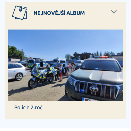
NEJNOVĚJŠÍ ALBUM
Policie 2.roč.