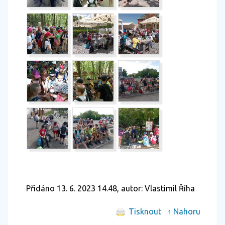
Přidáno 13. 6. 2023 14.48, autor: Vlastimil Říha
Tisknout
↑ Nahoru