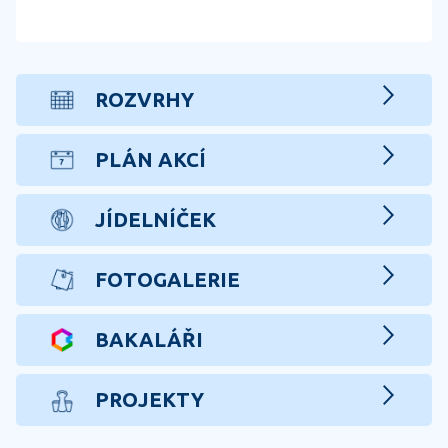
ROZVRHY
PLÁN AKCÍ
JÍDELNÍČEK
FOTOGALERIE
BAKALÁŘI
PROJEKTY