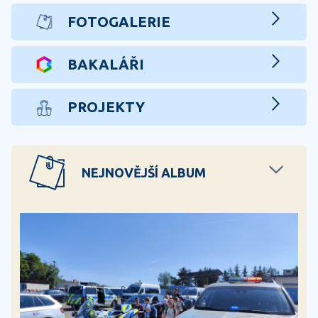
FOTOGALERIE
BAKALÁŘI
PROJEKTY
NEJNOVĚJŠÍ ALBUM