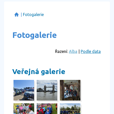
|
Fotogalerie
Fotogalerie
Řazení:
Alba
|
Podle data
Veřejná galerie