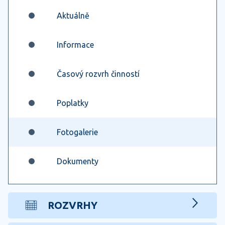
Aktuálně
Informace
Časový rozvrh činností
Poplatky
Fotogalerie
Dokumenty
ROZVRHY