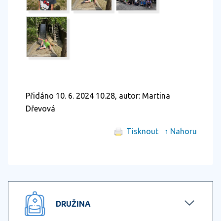
Přidáno 10. 6. 2024 10.28, autor: Martina
Dřevová
Tisknout
↑ Nahoru
DRUŽINA