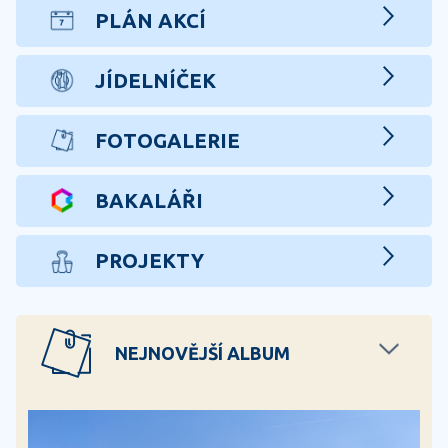
PLÁN AKCÍ
JÍDELNÍČEK
FOTOGALERIE
BAKALÁŘI
PROJEKTY
NEJNOVĚJŠÍ ALBUM