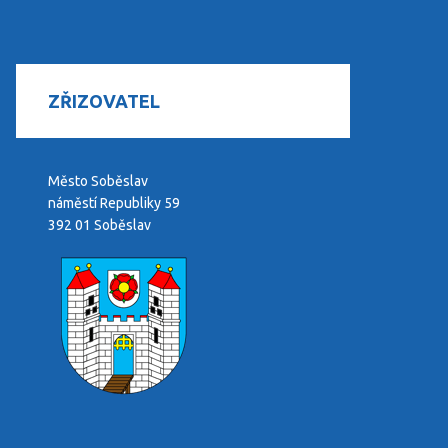
ZŘIZOVATEL
Město Soběslav
náměstí Republiky 59
392 01 Soběslav