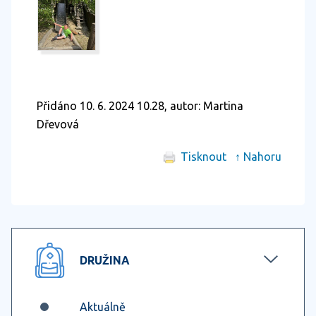
Přidáno 10. 6. 2024 10.28, autor: Martina
Dřevová
Tisknout
↑ Nahoru
DRUŽINA
Aktuálně