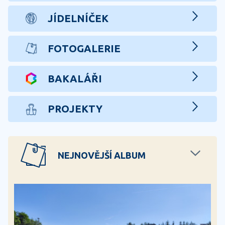
JÍDELNÍČEK
FOTOGALERIE
BAKALÁŘI
PROJEKTY
NEJNOVĚJŠÍ ALBUM