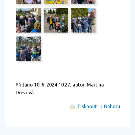
Přidáno 10. 6. 2024 10.27, autor: Martina
Dřevová
Tisknout
↑ Nahoru