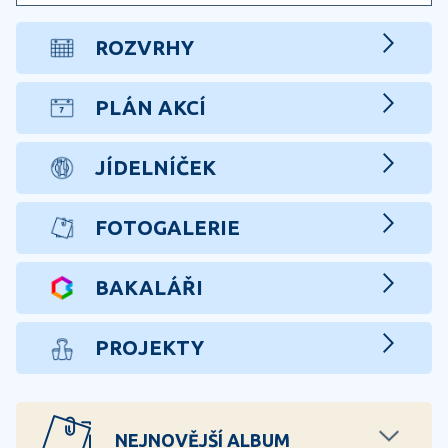
ROZVRHY
PLÁN AKCÍ
JÍDELNÍČEK
FOTOGALERIE
BAKALÁŘI
PROJEKTY
NEJNOVĚJŠÍ ALBUM