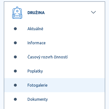
DRUŽINA
Aktuálně
Informace
Časový rozvrh činností
Poplatky
Fotogalerie
Dokumenty