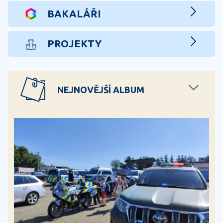
BAKALÁŘI
PROJEKTY
NEJNOVĚJŠÍ ALBUM