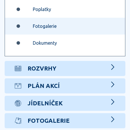
Poplatky
Fotogalerie
Dokumenty
ROZVRHY
PLÁN AKCÍ
JÍDELNÍČEK
FOTOGALERIE